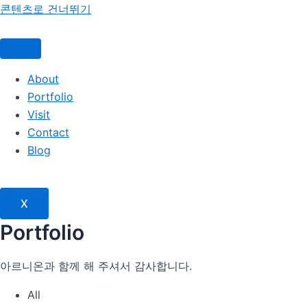
콘텐츠로 건너뛰기
About
Portfolio
Visit
Contact
Blog
X
Portfolio
아르니온과 함께 해 주셔서 감사합니다.
All