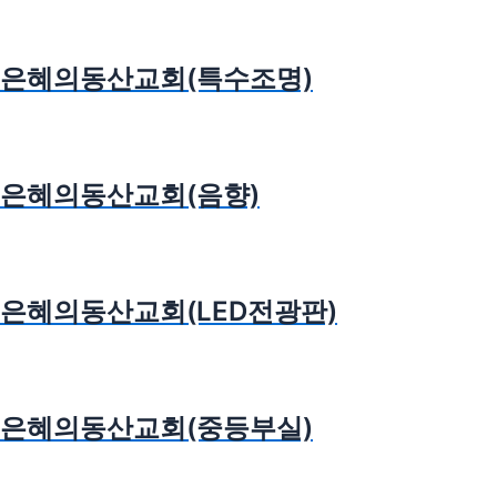
은혜의동산교회(특수조명)
은혜의동산교회(음향)
은혜의동산교회(LED전광판)
은혜의동산교회(중등부실)