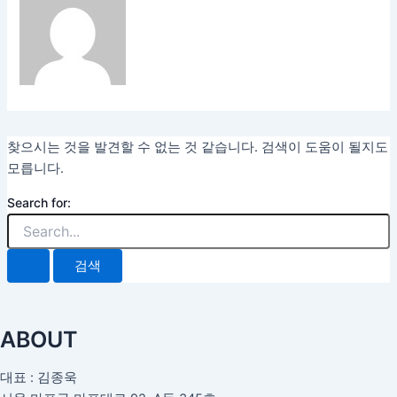
찾으시는 것을 발견할 수 없는 것 같습니다. 검색이 도움이 될지도
모릅니다.
Search for:
ABOUT
대표 : 김종욱